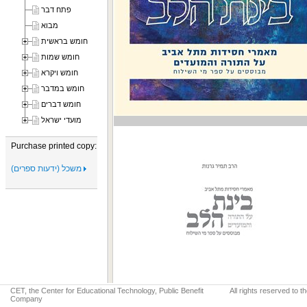
פתח דבר
מבוא
חומש בראשית
חומש שמות
חומש ויקרא
חומש במדבר
חומש דברים
מועדי ישראל
Purchase printed copy:
משכל (ידעות ספרים)
CET, the Center for Educational Technology, Public Benefit
All rights reserved to 
Company