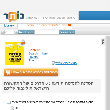
הסדנה להנדסת תודעה : 6 הדרכ...
Library
Content
Search in item
Layers
About
הסדנה להנדסת תודעה : 6 הדרכים של התקשורת
הישראלית לעבוד עליכם
הסדנה להנדסת תודעה: 6 הדרכים של התקשורת הישראלית לעבוד עליכם
תוכן