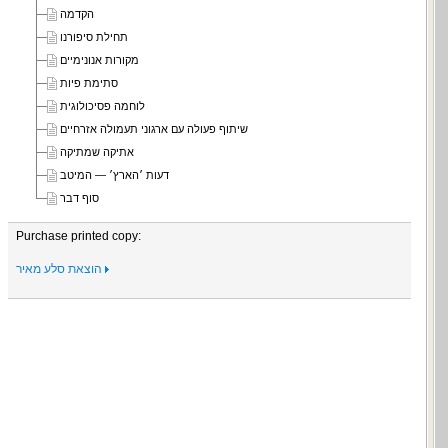
הקדמה
תחילת סיפורנו
מקורות אנונימיים
סתימת פיות
לוחמה פסיכולוגית
שיתוף פעולה עם ארגוני תעמולה אזרחיים
אתיקה שמתיקה
דעות ׳הארץ׳ — המיטב
סוף דבר
Purchase printed copy:
הוצאת סלע מאיר