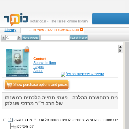
פנים במחשבת ההלכה : פעמי תח...
Library
Content
Search in item
Layers
About
פנים במחשבת ההלכה : פעמי תחייה הלכתית במשנתו
של הרב ד״ר מרדכי פוגלמן
פנים במחשבת ההלכה: פעמי תחייה הלכתית במשנתו של הרב ד"ר מרדכי פוגלמן
תוכן העניינים