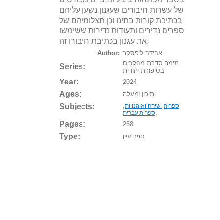
של עשרות חיבורים שעגנון נשען עליהם
בכתיבת קורות בתינו וכן תצלומיהם של
ספרים נדירים ותעודות נדירות ששימשו
את עגנון בכתיבת חיבורו זה.
אבידב ליפסקר
Author:
תימה סדרת מחקרים
Series:
בסיפורת יהודית
Year:
2024
Ages:
תיכון ומעלה
Subjects:
,
ספרות, שירה ואומנויות
,
ספרות עברית
Pages:
258
Type:
ספר עיון