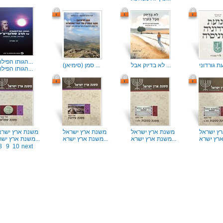
הגותו הפילוסו...
לא בדיוק אבל ...
סמן (סימיאן) ...
הגותו הפילוסו...
ץ ישראל
משנת ארץ ישראל
משנת ארץ ישראל
משנת ארץ ישרא
משנת ארץ ישרא...
משנת ארץ ישרא...
משנת ארץ ישרא...
8
9
10
next